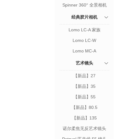
相机
Spinner 360° 全景相机
经典胶片相机
Lomo LC-A 家族
Lomo LC-W
Lomo MC-A
艺术镜头
【新品】27
【新品】35
【新品】55
【新品】80.5
【新品】135
诺尔柔焦无反艺术镜头