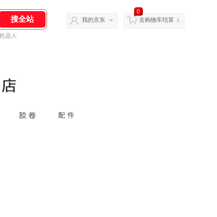
0
我的京东
去购物车结算
机器人