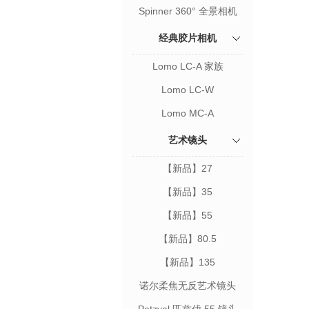
相机
Spinner 360° 全景相机
经典胶片相机
Lomo LC-A 家族
Lomo LC-W
Lomo MC-A
艺术镜头
【新品】27
【新品】35
【新品】55
【新品】80.5
【新品】135
诺尔柔焦无反艺术镜头