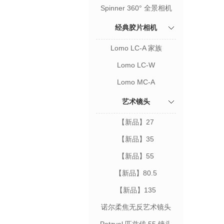
相机
Spinner 360° 全景相机
经典胶片相机
Lomo LC-A 家族
Lomo LC-W
Lomo MC-A
艺术镜头
【新品】27
【新品】35
【新品】55
【新品】80.5
【新品】135
诺尔柔焦无反艺术镜头