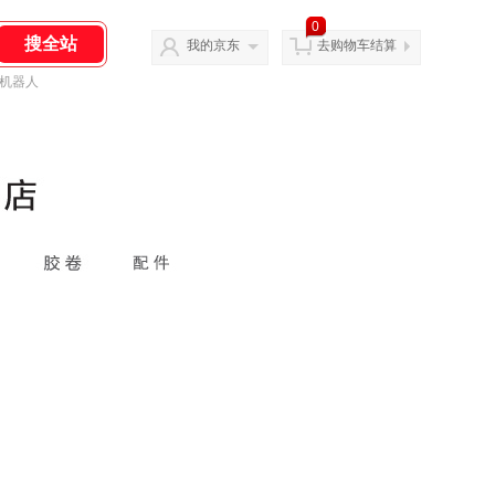
0
我的京东
去购物车结算
机器人